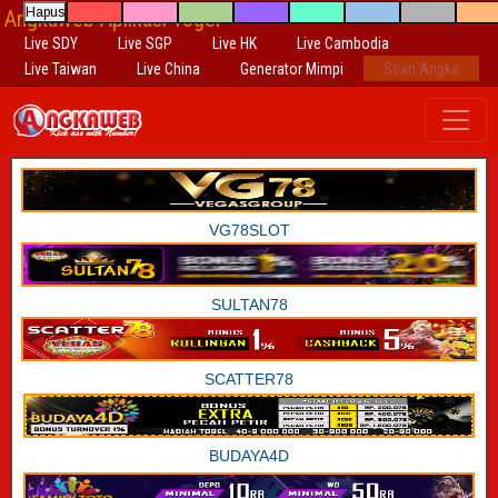
Hapus
Angkaweb Aplikasi Togel
Live SDY
Live SGP
Live HK
Live Cambodia
Live Taiwan
Live China
Generator Mimpi
Scan Angka
VG78SLOT
SULTAN78
SCATTER78
BUDAYA4D