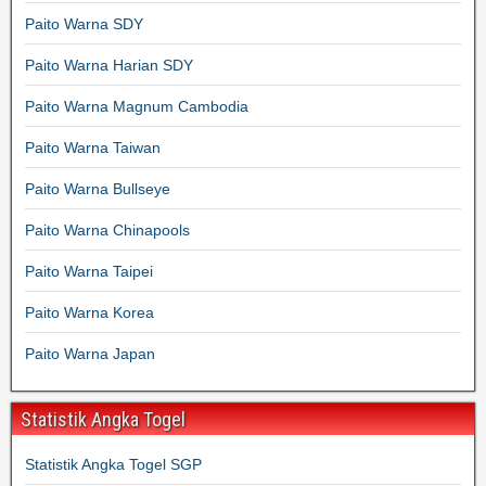
Paito Warna SDY
Paito Warna Harian SDY
Paito Warna Magnum Cambodia
Paito Warna Taiwan
Paito Warna Bullseye
Paito Warna Chinapools
Paito Warna Taipei
Paito Warna Korea
Paito Warna Japan
Statistik Angka Togel
Statistik Angka Togel SGP