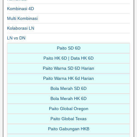
Kombinasi 4D
Multi Kombinasi
Kolaborasi LN
LN vs DN
Paito SD 6D
Paito HK 6D | Data HK 6D
Paito Warna SD 6D Harian
Paito Warna HK 6d Harian
Bola Merah SD 6D
Bola Merah HK 6D
Paito Global Oregon
Paito Global Texas
Paito Gabungan HKB