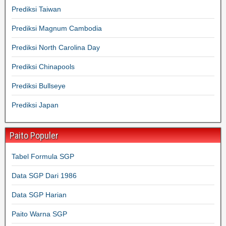
Prediksi Taiwan
Prediksi Magnum Cambodia
Prediksi North Carolina Day
Prediksi Chinapools
Prediksi Bullseye
Prediksi Japan
Paito Populer
Tabel Formula SGP
Data SGP Dari 1986
Data SGP Harian
Paito Warna SGP