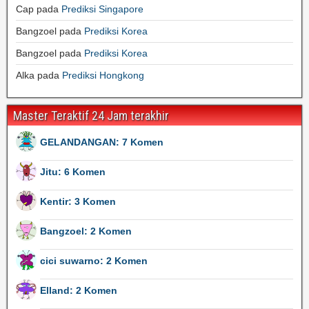
Cap
pada
Prediksi Singapore
Bangzoel
pada
Prediksi Korea
Bangzoel
pada
Prediksi Korea
Alka
pada
Prediksi Hongkong
Master Teraktif 24 Jam terakhir
GELANDANGAN: 7 Komen
Jitu: 6 Komen
Kentir: 3 Komen
Bangzoel: 2 Komen
cici suwarno: 2 Komen
Elland: 2 Komen