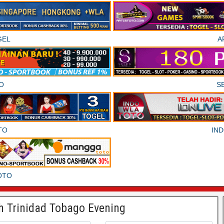
GEL
A
O
S
TO
IN
OTO
h Trinidad Tobago Evening