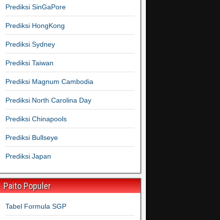
Prediksi SinGaPore
Prediksi HongKong
Prediksi Sydney
Prediksi Taiwan
Prediksi Magnum Cambodia
Prediksi North Carolina Day
Prediksi Chinapools
Prediksi Bullseye
Prediksi Japan
Paito Populer
Tabel Formula SGP