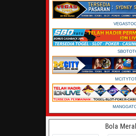
VEGASTO
SBOTOT
MCITYTO
MANGGAT
Bola Mera