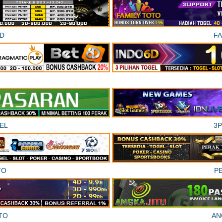
D
F
EL
3
TO
P
TO
AN