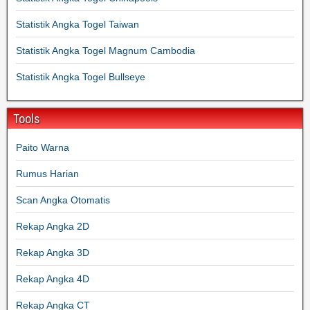
Statistik Angka Togel Taiwan
Statistik Angka Togel Magnum Cambodia
Statistik Angka Togel Bullseye
Tools
Paito Warna
Rumus Harian
Scan Angka Otomatis
Rekap Angka 2D
Rekap Angka 3D
Rekap Angka 4D
Rekap Angka CT