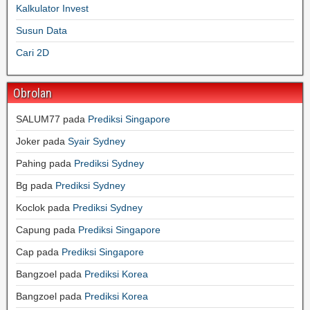
Kalkulator Invest
Susun Data
Cari 2D
Obrolan
SALUM77
pada
Prediksi Singapore
Joker
pada
Syair Sydney
Pahing
pada
Prediksi Sydney
Bg
pada
Prediksi Sydney
Koclok
pada
Prediksi Sydney
Capung
pada
Prediksi Singapore
Cap
pada
Prediksi Singapore
Bangzoel
pada
Prediksi Korea
Bangzoel
pada
Prediksi Korea