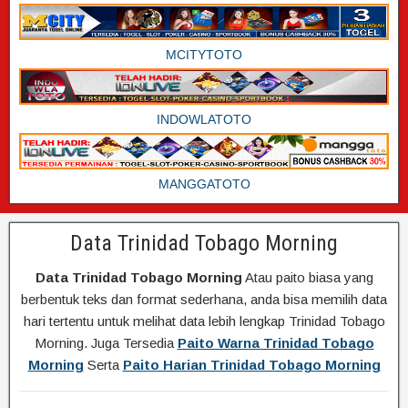
MCITYTOTO
INDOWLATOTO
MANGGATOTO
Data Trinidad Tobago Morning
Data Trinidad Tobago Morning
Atau paito biasa yang
berbentuk teks dan format sederhana, anda bisa memilih data
hari tertentu untuk melihat data lebih lengkap Trinidad Tobago
Morning. Juga Tersedia
Paito Warna Trinidad Tobago
Morning
Serta
Paito Harian Trinidad Tobago Morning