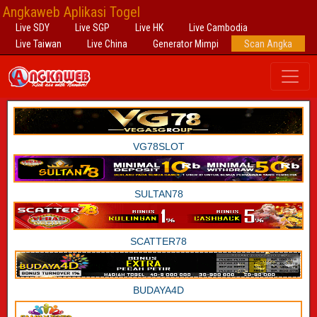
Angkaweb Aplikasi Togel
Live SDY
Live SGP
Live HK
Live Cambodia
Live Taiwan
Live China
Generator Mimpi
Scan Angka
VG78SLOT
SULTAN78
SCATTER78
BUDAYA4D