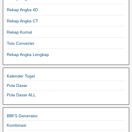
Rekap Angka 4D
Rekap Angka CT
Rekap Kumat
Toto Converter
Rekap Angka Lengkap
Kalender Togel
Pola Dasar
Pola Dasar ALL
BBFS Generator
Kombinasi