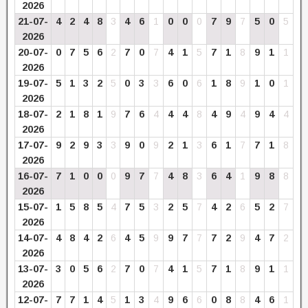
2026
21-07-
4
2
4
8
3
4
6
1
0
0
0
7
9
7
5
0
5
2026
20-07-
0
7
5
6
2
7
0
7
4
1
5
7
1
8
9
1
1
2026
19-07-
5
1
3
2
5
0
3
3
6
0
6
1
8
9
1
0
1
2026
18-07-
2
1
8
1
9
7
6
4
4
4
8
4
9
4
9
4
4
2026
17-07-
9
2
9
3
3
9
0
9
2
1
3
6
1
7
7
1
8
2026
16-07-
7
1
0
0
0
9
7
7
4
8
3
6
4
1
9
8
8
2026
15-07-
1
5
8
5
4
7
5
3
2
5
7
4
2
6
5
2
7
2026
14-07-
4
8
4
2
6
4
5
9
9
7
7
7
2
9
4
7
2
2026
13-07-
3
0
5
6
2
7
0
7
4
1
5
7
1
8
9
1
1
2026
12-07-
7
7
1
4
5
1
3
4
9
6
6
0
8
8
4
6
1