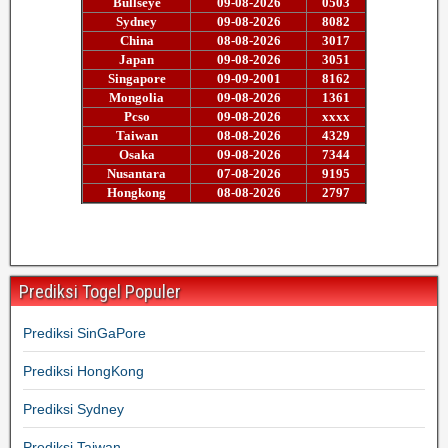
Prediksi Togel Populer
Prediksi SinGaPore
Prediksi HongKong
Prediksi Sydney
Prediksi Taiwan