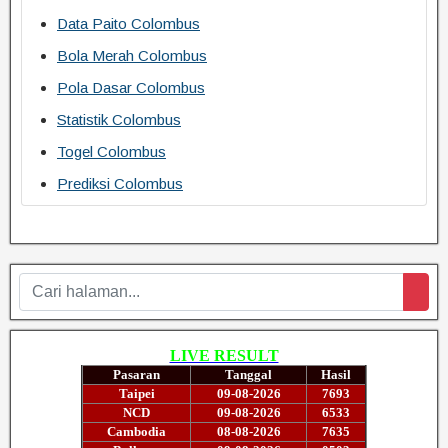
Data Paito Colombus
Bola Merah Colombus
Pola Dasar Colombus
Statistik Colombus
Togel Colombus
Prediksi Colombus