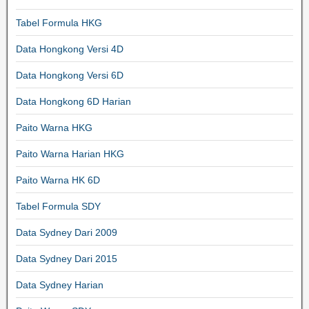
Tabel Formula HKG
Data Hongkong Versi 4D
Data Hongkong Versi 6D
Data Hongkong 6D Harian
Paito Warna HKG
Paito Warna Harian HKG
Paito Warna HK 6D
Tabel Formula SDY
Data Sydney Dari 2009
Data Sydney Dari 2015
Data Sydney Harian