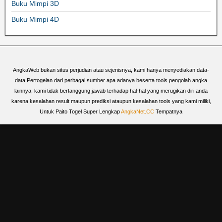
Buku Mimpi 3D
Buku Mimpi 4D
AngkaWeb bukan situs perjudian atau sejenisnya, kami hanya menyediakan data-
data Pertogelan dari perbagai sumber apa adanya beserta tools pengolah angka
lainnya, kami tidak bertanggung jawab terhadap hal-hal yang merugikan diri anda
karena kesalahan result maupun prediksi ataupun kesalahan tools yang kami miliki,
Untuk Paito Togel Super Lengkap
AngkaNet.CC
Tempatnya