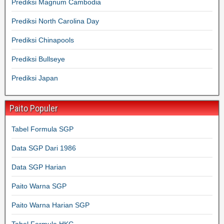
Prediksi Magnum Cambodia
Prediksi North Carolina Day
Prediksi Chinapools
Prediksi Bullseye
Prediksi Japan
Paito Populer
Tabel Formula SGP
Data SGP Dari 1986
Data SGP Harian
Paito Warna SGP
Paito Warna Harian SGP