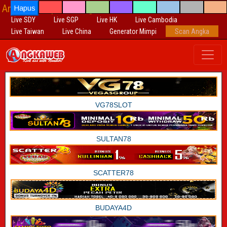
Angkaweb Aplikasi Togel
Hapus
Live SDY
Live SGP
Live HK
Live Cambodia
Live Taiwan
Live China
Generator Mimpi
Scan Angka
VG78SLOT
SULTAN78
SCATTER78
BUDAYA4D