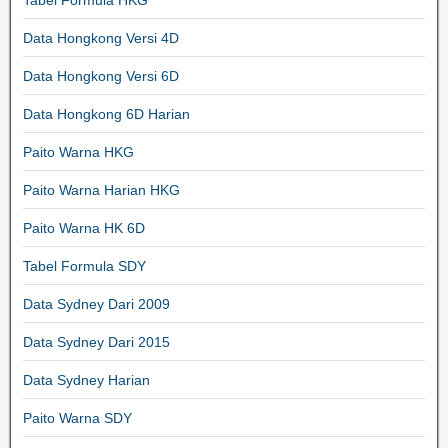
Tabel Formula HKG
Data Hongkong Versi 4D
Data Hongkong Versi 6D
Data Hongkong 6D Harian
Paito Warna HKG
Paito Warna Harian HKG
Paito Warna HK 6D
Tabel Formula SDY
Data Sydney Dari 2009
Data Sydney Dari 2015
Data Sydney Harian
Paito Warna SDY