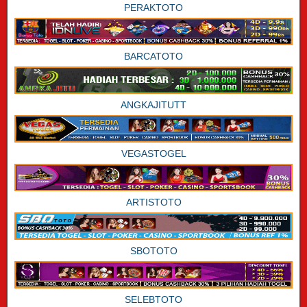
PERAKTOTO
BARCATOTO
ANGKAJITUTT
VEGASTOGEL
ARTISTOTO
SBOTOTO
SELEBTOTO