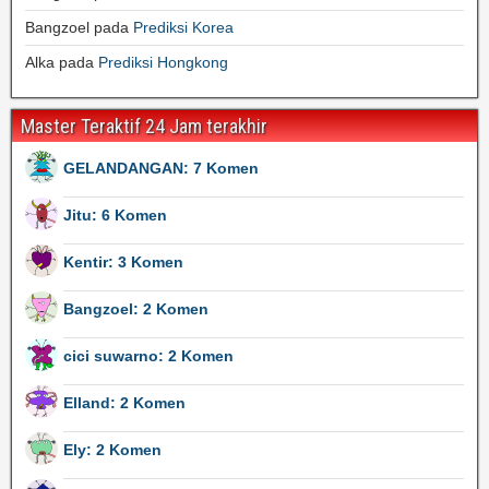
Bangzoel
pada
Prediksi Korea
Alka
pada
Prediksi Hongkong
Master Teraktif 24 Jam terakhir
GELANDANGAN: 7 Komen
Jitu: 6 Komen
Kentir: 3 Komen
Bangzoel: 2 Komen
cici suwarno: 2 Komen
Elland: 2 Komen
Ely: 2 Komen