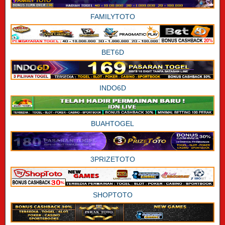
FAMILYTOTO
BET6D
INDO6D
BUAHTOGEL
3PRIZETOTO
SHOPTOTO