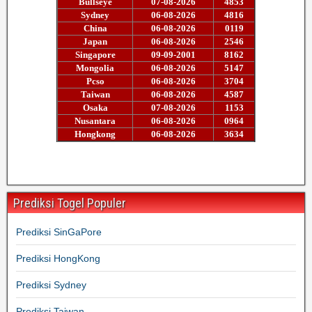
Prediksi Togel Populer
Prediksi SinGaPore
Prediksi HongKong
Prediksi Sydney
Prediksi Taiwan