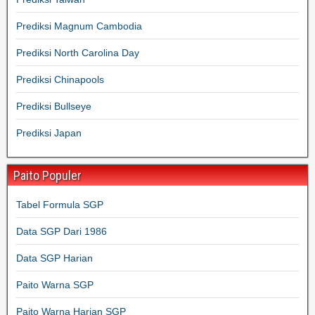
Prediksi Magnum Cambodia
Prediksi North Carolina Day
Prediksi Chinapools
Prediksi Bullseye
Prediksi Japan
Paito Populer
Tabel Formula SGP
Data SGP Dari 1986
Data SGP Harian
Paito Warna SGP
Paito Warna Harian SGP