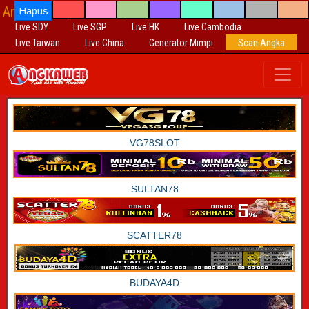
Angkaweb Aplikasi Togel
Hapus
Live SDY
Live SGP
Live HK
Live Cambodia
Live Taiwan
Live China
Generator Mimpi
Scan Angka
VG78SLOT
SULTAN78
SCATTER78
BUDAYA4D