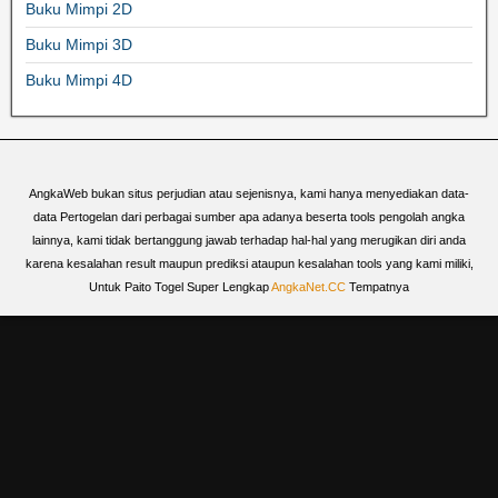
Buku Mimpi 2D
Buku Mimpi 3D
Buku Mimpi 4D
AngkaWeb bukan situs perjudian atau sejenisnya, kami hanya menyediakan data-
data Pertogelan dari perbagai sumber apa adanya beserta tools pengolah angka
lainnya, kami tidak bertanggung jawab terhadap hal-hal yang merugikan diri anda
karena kesalahan result maupun prediksi ataupun kesalahan tools yang kami miliki,
Untuk Paito Togel Super Lengkap
AngkaNet.CC
Tempatnya