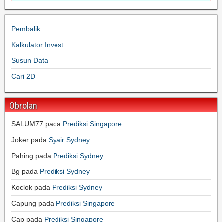
Pembalik
Kalkulator Invest
Susun Data
Cari 2D
Obrolan
SALUM77
pada
Prediksi Singapore
Joker
pada
Syair Sydney
Pahing
pada
Prediksi Sydney
Bg
pada
Prediksi Sydney
Koclok
pada
Prediksi Sydney
Capung
pada
Prediksi Singapore
Cap
pada
Prediksi Singapore