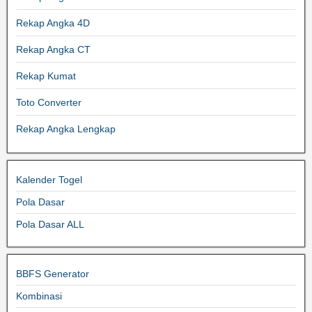
Rekap Angka 4D
Rekap Angka CT
Rekap Kumat
Toto Converter
Rekap Angka Lengkap
Kalender Togel
Pola Dasar
Pola Dasar ALL
BBFS Generator
Kombinasi