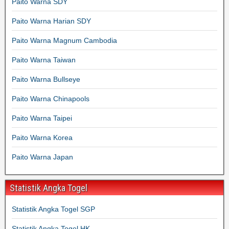
Paito Warna SDY
Paito Warna Harian SDY
Paito Warna Magnum Cambodia
Paito Warna Taiwan
Paito Warna Bullseye
Paito Warna Chinapools
Paito Warna Taipei
Paito Warna Korea
Paito Warna Japan
Statistik Angka Togel
Statistik Angka Togel SGP
Statistik Angka Togel HK