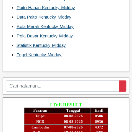
Paito Harian Kentucky Midday
Data Paito Kentucky Midday
Bola Merah Kentucky Midday
Pola Dasar Kentucky Midday
Statistik Kentucky Midday
Togel Kentucky Midday