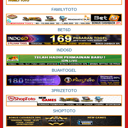
FAMILYTOTO
BET6D
INDO6D
BUAHTOGEL
3PRIZETOTO
SHOPTOTO