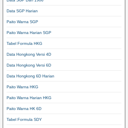
Data SGP Dari 1986
Data SGP Harian
Paito Warna SGP
Paito Warna Harian SGP
Tabel Formula HKG
Data Hongkong Versi 4D
Data Hongkong Versi 6D
Data Hongkong 6D Harian
Paito Warna HKG
Paito Warna Harian HKG
Paito Warna HK 6D
Tabel Formula SDY