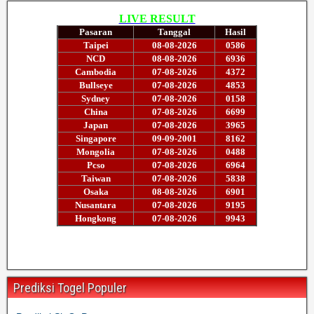
Prediksi Togel Populer