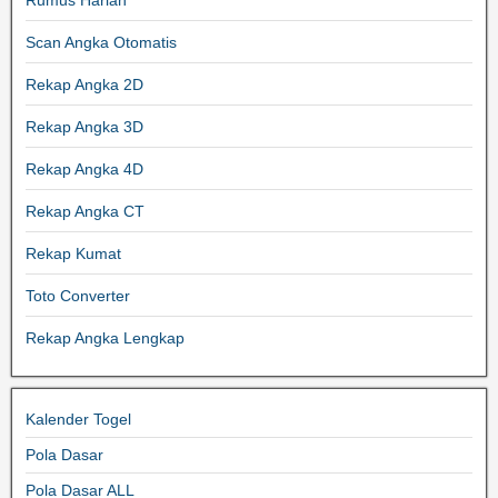
Rumus Harian
Scan Angka Otomatis
Rekap Angka 2D
Rekap Angka 3D
Rekap Angka 4D
Rekap Angka CT
Rekap Kumat
Toto Converter
Rekap Angka Lengkap
Kalender Togel
Pola Dasar
Pola Dasar ALL