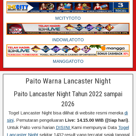
MCITYTOTO
INDOWLATOTO
MANGGATOTO
Paito Warna Lancaster Night
Paito Lancaster Night Tahun 2022 sampai
2026
Togel Lancaster Night bisa dilihat di website resmi mereka
di
sini
. Pemutaran pengeluaran
Live: 14.15.00 WIB ((tiap hari)
.
Untuk Paito versi harian
DISINI
Kami mempunyai Data
Togel
Lancaster Night
sekitar 1432 result yang tercatat sejak tanggal