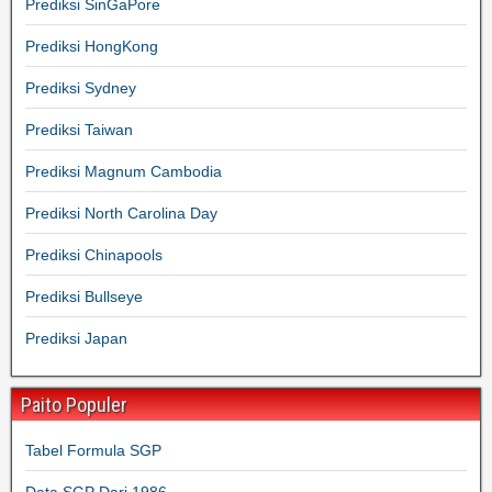
Prediksi SinGaPore
Prediksi HongKong
Prediksi Sydney
Prediksi Taiwan
Prediksi Magnum Cambodia
Prediksi North Carolina Day
Prediksi Chinapools
Prediksi Bullseye
Prediksi Japan
Paito Populer
Tabel Formula SGP