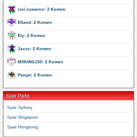
cici suwarno: 2 Komen
Elland: 2 Komen
Ely: 2 Komen
Jaxxx: 2 Komen
MXKING150: 2 Komen
Panjat: 2 Komen
Syair Paito
Syair Sydney
Syair Singapore
Syair Hongkong