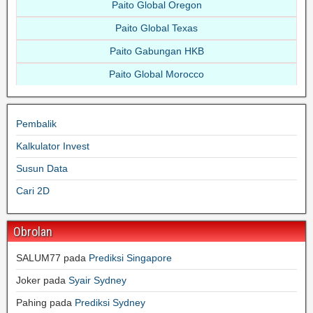
Paito Global Oregon
Paito Global Texas
Paito Gabungan HKB
Paito Global Morocco
Pembalik
Kalkulator Invest
Susun Data
Cari 2D
Obrolan
SALUM77
pada
Prediksi Singapore
Joker
pada
Syair Sydney
Pahing
pada
Prediksi Sydney