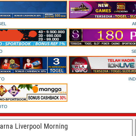
GEL
A
O
S
TO
IN
OTO
arna Liverpool Morning