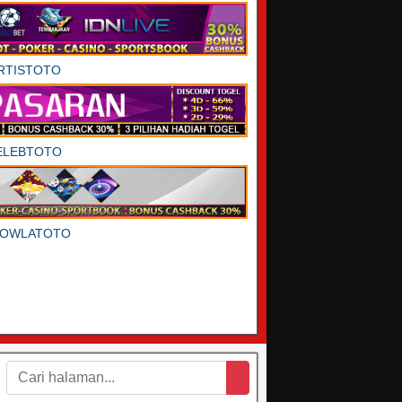
RTISTOTO
ELEBTOTO
DOWLATOTO