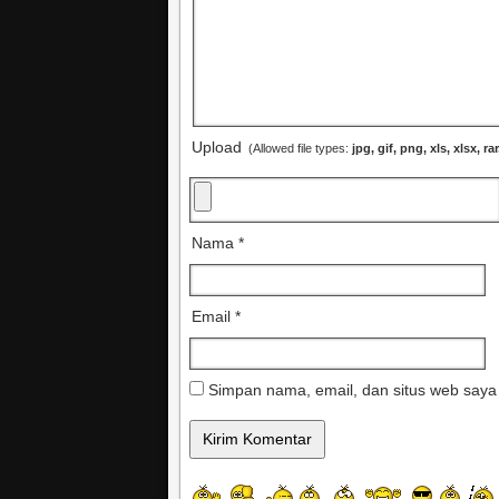
Upload
(Allowed file types:
jpg, gif, png, xls, xlsx,
Nama
*
Email
*
Simpan nama, email, dan situs web saya