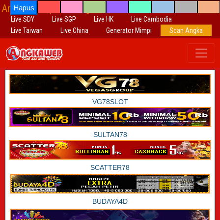
Angkaweb Aplikasi Togel
Hapus
Live SDY
Live SGP
Live HK
Live Cambodia
Live Taiwan
Live China
Generator Mimpi
Scan Angka
VG78SLOT
SULTAN78
SCATTER78
BUDAYA4D