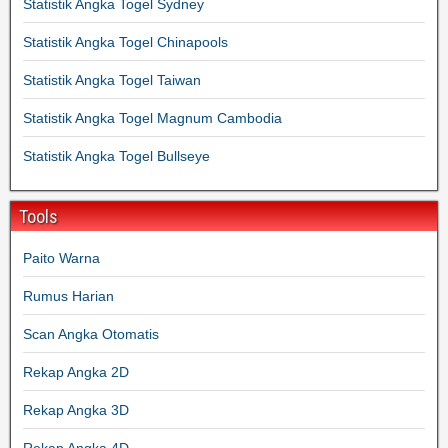
Statistik Angka Togel Sydney
Statistik Angka Togel Chinapools
Statistik Angka Togel Taiwan
Statistik Angka Togel Magnum Cambodia
Statistik Angka Togel Bullseye
Tools
Paito Warna
Rumus Harian
Scan Angka Otomatis
Rekap Angka 2D
Rekap Angka 3D