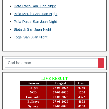
Data Paito San Juan Night
Bola Merah San Juan Night
Pola Dasar San Juan Night
Statistik San Juan Night
Togel San Juan Night