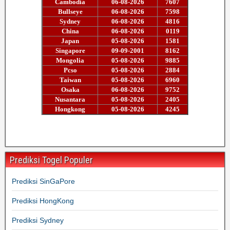
Prediksi Togel Populer
Prediksi SinGaPore
Prediksi HongKong
Prediksi Sydney