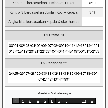
Kontrol 2 berdasarkan Jumlah As + Ekor
4501
Kontrol 3 berdasarkan Jumlah Kop + Kepala
348
Angka Mati berdasarkan kepala & ekor harian
LN Utama 78
LN Cadangan 22
Prediksi Sebelumnya
1
2
3
4
5
6
7
8
…
30
»