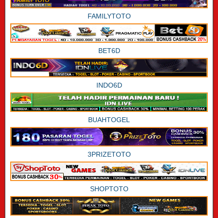
FAMILYTOTO
BET6D
INDO6D
BUAHTOGEL
3PRIZETOTO
SHOPTOTO