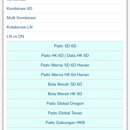
Kombinasi 4D
Multi Kombinasi
Kolaborasi LN
LN vs DN
Paito SD 6D
Paito HK 6D | Data HK 6D
Paito Warna SD 6D Harian
Paito Warna HK 6d Harian
Bola Merah SD 6D
Bola Merah HK 6D
Paito Global Oregon
Paito Global Texas
Paito Gabungan HKB