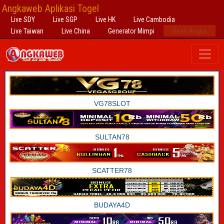
Angkaweb Aplikasi Togel
Live SDY
Live SGP
Live HK
Live Cambodia
Live Taiwan
Live China
Generator Mimpi
Scan Angka
VG78SLOT
SULTAN78
SCATTER78
BUDAYA4D