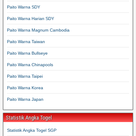
Paito Warna SDY
Paito Warna Harian SDY
Paito Warna Magnum Cambodia
Paito Warna Taiwan
Paito Warna Bullseye
Paito Warna Chinapools
Paito Warna Taipei
Paito Warna Korea
Paito Warna Japan
Statistik Angka Togel
Statistik Angka Togel SGP