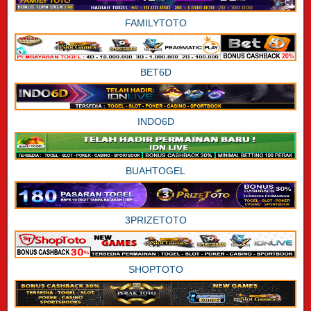
FAMILYTOTO
BET6D
INDO6D
BUAHTOGEL
3PRIZETOTO
SHOPTOTO