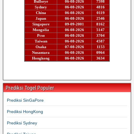
Prediksi Togel Populer
Prediksi SinGaPore
Prediksi HongKong
Prediksi Sydney