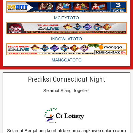
MCITYTOTO
INDOWLATOTO
MANGGATOTO
Prediksi Connecticut Night
Selamat Siang Togeller!
Selamat Bergabung kembali bersama angkaweb dalam room