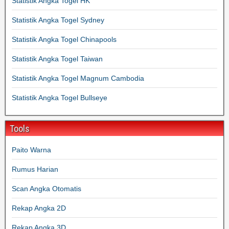
Statistik Angka Togel HK
Statistik Angka Togel Sydney
Statistik Angka Togel Chinapools
Statistik Angka Togel Taiwan
Statistik Angka Togel Magnum Cambodia
Statistik Angka Togel Bullseye
Tools
Paito Warna
Rumus Harian
Scan Angka Otomatis
Rekap Angka 2D
Rekap Angka 3D