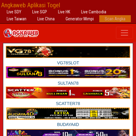
Angkaweb Aplikasi Togel
Live SDY
Live SGP
Live HK
Live Cambodia
Live Taiwan
Live China
Generator Mimpi
Scan Angka
VG78SLOT
SULTAN78
SCATTER78
BUDAYA4D