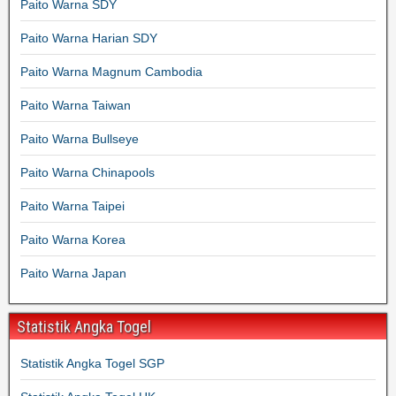
Paito Warna SDY
Paito Warna Harian SDY
Paito Warna Magnum Cambodia
Paito Warna Taiwan
Paito Warna Bullseye
Paito Warna Chinapools
Paito Warna Taipei
Paito Warna Korea
Paito Warna Japan
Statistik Angka Togel
Statistik Angka Togel SGP