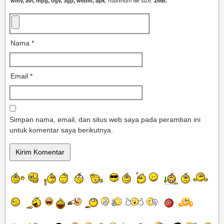
wmv, avi, mpg, ogv, 3gp, webm, apk
, maximum file size:
2MB.
Nama
*
Email
*
Simpan nama, email, dan situs web saya pada peramban ini
untuk komentar saya berikutnya.