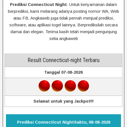
Prediksi Connecticut Night
. Untuk kenyamanan dalam
berprediksi, kami melarang adanya posting nomor WA, Web
atau FB. Angkaweb juga tidak pernah menjual prediksi,
software, atau aplikasi togel lainnya. Berprediksilah secara
damai dan elegan. Terima kasih telah menjadi pengunjung
setia angkaweb
Result Connecticut-night Terbaru
Tanggal 07-08-2026
Selamat untuk yang Jackpot!!!
Prediksi Connecticut NightSabtu, 08-08-2026