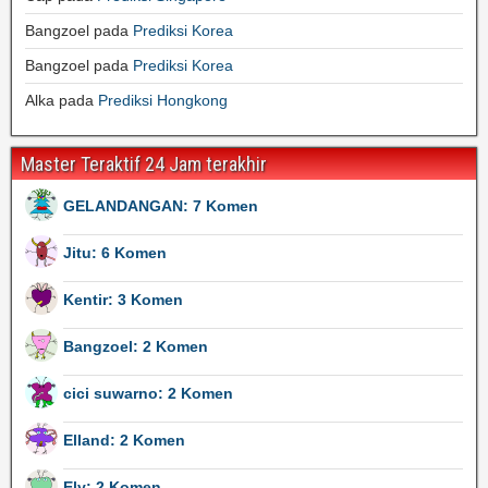
Bangzoel
pada
Prediksi Korea
Bangzoel
pada
Prediksi Korea
Alka
pada
Prediksi Hongkong
Master Teraktif 24 Jam terakhir
GELANDANGAN: 7 Komen
Jitu: 6 Komen
Kentir: 3 Komen
Bangzoel: 2 Komen
cici suwarno: 2 Komen
Elland: 2 Komen
Ely: 2 Komen