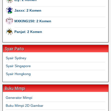
Jaxxx: 2 Komen
MXKING150: 2 Komen
Panjat: 2 Komen
Syair Paito
Syair Sydney
Syair Singapore
Syair Hongkong
Buku Mimpi
Generator Mimpi
Buku Mimpi 2D Gambar