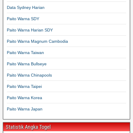
Data Sydney Harian
Paito Warna SDY
Paito Warna Harian SDY
Paito Warna Magnum Cambodia
Paito Warna Taiwan
Paito Warna Bullseye
Paito Warna Chinapools
Paito Warna Taipei
Paito Warna Korea
Paito Warna Japan
Statistik Angka Togel