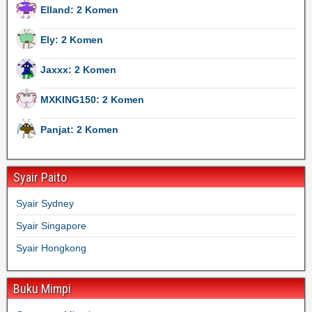
Elland: 2 Komen
Ely: 2 Komen
Jaxxx: 2 Komen
MXKING150: 2 Komen
Panjat: 2 Komen
Syair Paito
Syair Sydney
Syair Singapore
Syair Hongkong
Buku Mimpi