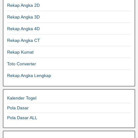
Rekap Angka 2D
Rekap Angka 3D
Rekap Angka 4D
Rekap Angka CT
Rekap Kumat
Toto Converter
Rekap Angka Lengkap
Kalender Togel
Pola Dasar
Pola Dasar ALL