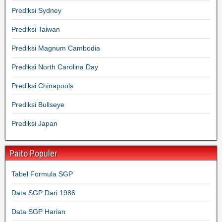
Prediksi Sydney
Prediksi Taiwan
Prediksi Magnum Cambodia
Prediksi North Carolina Day
Prediksi Chinapools
Prediksi Bullseye
Prediksi Japan
Paito Populer
Tabel Formula SGP
Data SGP Dari 1986
Data SGP Harian