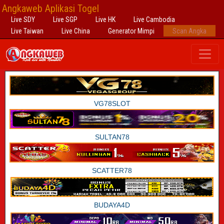
Angkaweb Aplikasi Togel
Live SDY
Live SGP
Live HK
Live Cambodia
Live Taiwan
Live China
Generator Mimpi
Scan Angka
VG78SLOT
SULTAN78
SCATTER78
BUDAYA4D