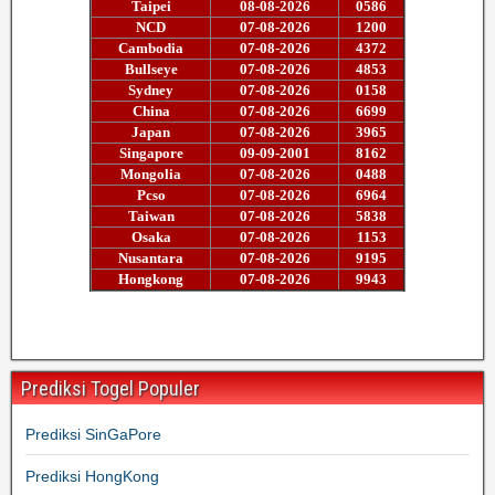
Prediksi Togel Populer
Prediksi SinGaPore
Prediksi HongKong