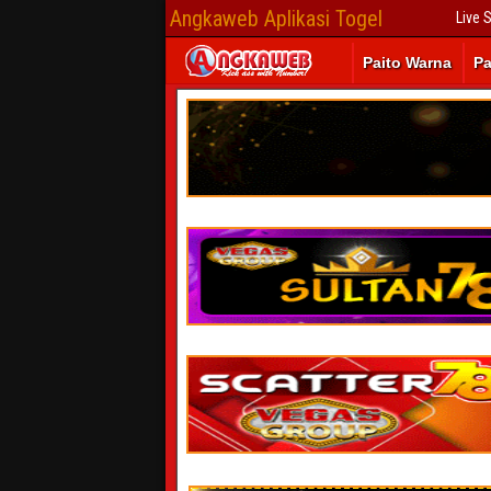
Angkaweb Aplikasi Togel
Live 
Paito Warna
Pa