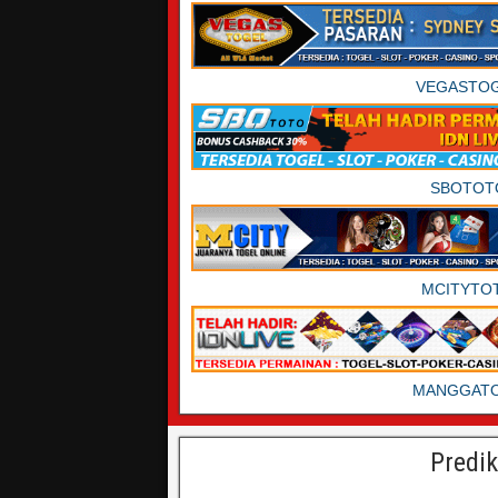
VEGASTO
SBOTOT
MCITYTO
MANGGAT
Predi