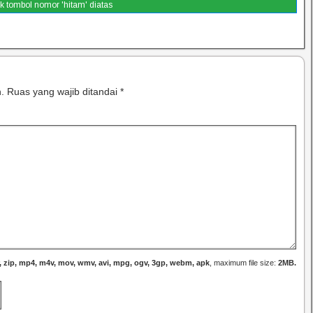
ik tombol nomor 'hitam' diatas
.
Ruas yang wajib ditandai
*
 rar, zip, mp4, m4v, mov, wmv, avi, mpg, ogv, 3gp, webm, apk
, maximum file size:
2MB.