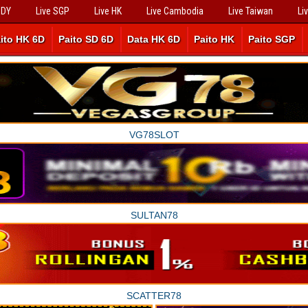
SDY
Live SGP
Live HK
Live Cambodia
Live Taiwan
Li
ito HK 6D
Paito SD 6D
Data HK 6D
Paito HK
Paito SGP
VG78SLOT
SULTAN78
SCATTER78