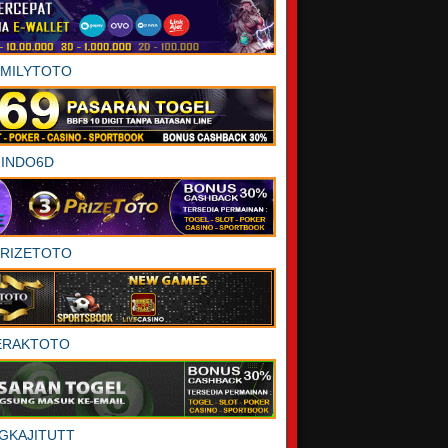
AMILYTOTO
INDO6D
PRIZETOTO
ERAKTOTO
GKAJITUTT