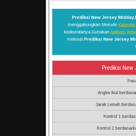
Prediksi New Jersey MiddayJ
menggabungkan Metode
Kalender
keakuratanya.Gunakan
Aplikasi Rek
meleset
Prediksi New Jersey M
Prediksi New
Pas
Angka Ikut berdasa
Jarak Lemah berdas
Kontrol 1 berda
Kontrol 2 berdasark