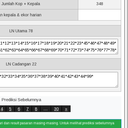
n Jumlah Kop + Kepala
348
n kepala & ekor harian
LN Utama 78
LN Cadangan 22
Prediksi Sebelumnya
4
5
6
7
8
…
30
»
hari dan result pasaran masing-masing. Untuk melihat prediksi sebelumnya