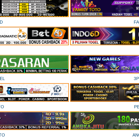
D
F
EL
3
TO
P
TO
AN