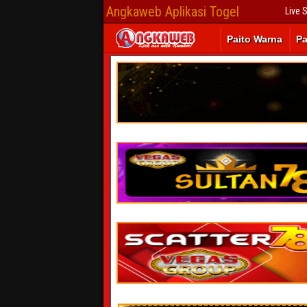
Angkaweb Aplikasi Togel
Live 
Paito Warna
Pa