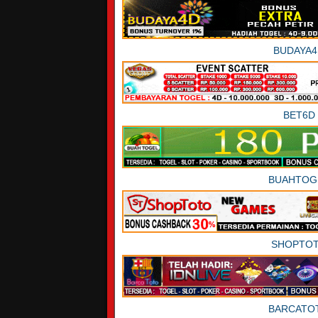
BUDAYA4
BET6D
BUAHTOG
SHOPTO
BARCATO