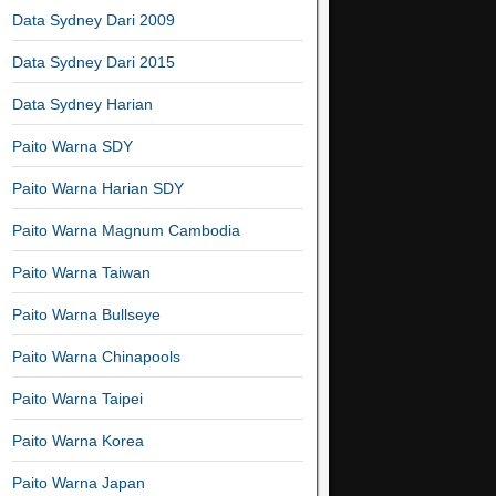
Data Sydney Dari 2009
Data Sydney Dari 2015
Data Sydney Harian
Paito Warna SDY
Paito Warna Harian SDY
Paito Warna Magnum Cambodia
Paito Warna Taiwan
Paito Warna Bullseye
Paito Warna Chinapools
Paito Warna Taipei
Paito Warna Korea
Paito Warna Japan