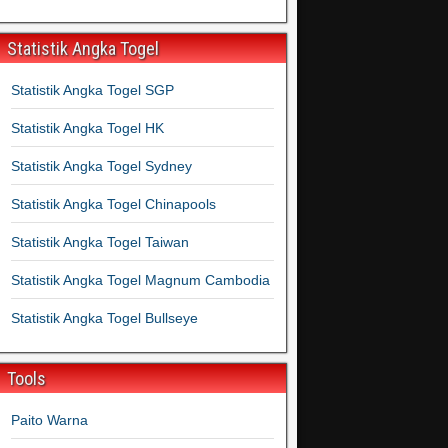
Statistik Angka Togel
Statistik Angka Togel SGP
Statistik Angka Togel HK
Statistik Angka Togel Sydney
Statistik Angka Togel Chinapools
Statistik Angka Togel Taiwan
Statistik Angka Togel Magnum Cambodia
Statistik Angka Togel Bullseye
Tools
Paito Warna