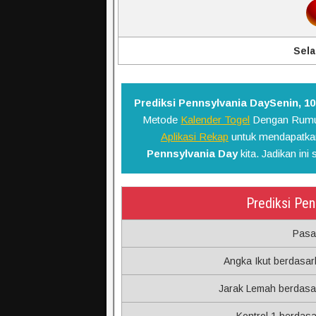
Sela
Prediksi Pennsylvania DaySenin, 10
Metode
Kalender Togel
Dengan Rumus
Aplikasi Rekap
untuk mendapatka
Pennsylvania Day
kita. Jadikan in
Prediksi Pe
Pasa
Angka Ikut berdasa
Jarak Lemah berdasa