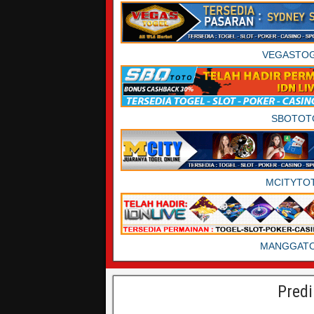
VEGASTO
SBOTOT
MCITYTO
MANGGAT
Predi