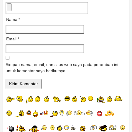
Nama
*
Email
*
Simpan nama, email, dan situs web saya pada peramban ini
untuk komentar saya berikutnya.