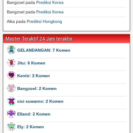
Bangzoel
pada
Prediksi Korea
Bangzoel
pada
Prediksi Korea
Alka
pada
Prediksi Hongkong
Master Teraktif 24 Jam terakhir
GELANDANGAN: 7 Komen
Jitu: 6 Komen
Kentir: 3 Komen
Bangzoel: 2 Komen
cici suwarno: 2 Komen
Elland: 2 Komen
Ely: 2 Komen