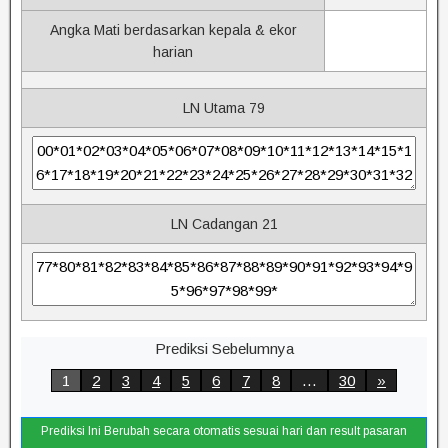
Angka Mati berdasarkan kepala & ekor
harian
LN Utama 79
LN Cadangan 21
Prediksi Sebelumnya
1
2
3
4
5
6
7
8
…
30
»
Prediksi Ini Berubah secara otomatis sesuai hari dan result pasaran