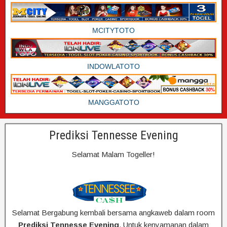
MCITYTOTO
INDOWLATOTO
MANGGATOTO
Prediksi Tennesse Evening
Selamat Malam Togeller!
Selamat Bergabung kembali bersama angkaweb dalam room
Prediksi Tennesse Evening
. Untuk kenyamanan dalam