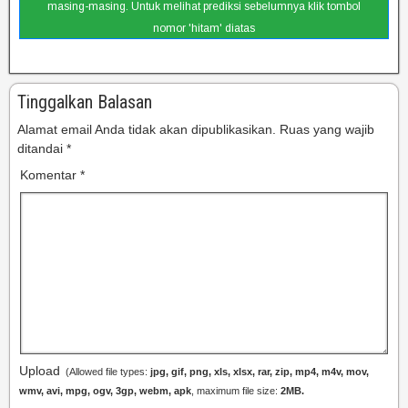
masing-masing. Untuk melihat prediksi sebelumnya klik tombol
nomor 'hitam' diatas
Tinggalkan Balasan
Alamat email Anda tidak akan dipublikasikan.
Ruas yang wajib
ditandai
*
Komentar
*
Upload
(Allowed file types:
jpg, gif, png, xls, xlsx, rar, zip, mp4, m4v, mov,
wmv, avi, mpg, ogv, 3gp, webm, apk
, maximum file size:
2MB.