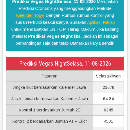
Prediksi Vegas NightSelasa, 11-08-2026
Merupakan
Prediksi Otomatis yang menggabungkan Metode
Kalender Togel
Dengan Rumus-rumus kontrol yang
sudah terbukti keakuratanya.Gunakan
Aplikasi Rekap
untuk mendapatkan LN TOP. Harap Maklum Jika kadang
meleset
Prediksi Vegas Night
kita. Jadikan ini sebagai
perbandingan saja dan tetap Utamakan karya sendiri
Prediksi Vegas NightSelasa, 11-08-2026
Pasaran
SelasaKliwon
Angka Ikut berdasarkan Kalender Jawa
23678
Jarak Lemah berdasarkan Kalender Jawa
64-84
Kontrol 1 berdasarkan Jumlah 2D
0245
Kontrol 2 berdasarkan Jumlah As + Ekor
4501