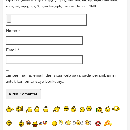
wmv, avi, mpg, ogv, 3gp, webm, apk
, maximum file size:
2MB.
Nama
*
Email
*
Simpan nama, email, dan situs web saya pada peramban ini
untuk komentar saya berikutnya.