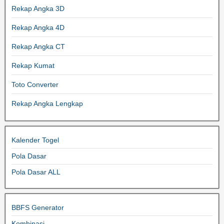
Rekap Angka 3D
Rekap Angka 4D
Rekap Angka CT
Rekap Kumat
Toto Converter
Rekap Angka Lengkap
Kalender Togel
Pola Dasar
Pola Dasar ALL
BBFS Generator
Kombinasi