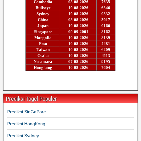
Prediksi Togel Populer
Prediksi SinGaPore
Prediksi HongKong
Prediksi Sydney