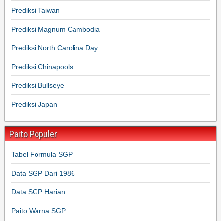
Prediksi Taiwan
Prediksi Magnum Cambodia
Prediksi North Carolina Day
Prediksi Chinapools
Prediksi Bullseye
Prediksi Japan
Paito Populer
Tabel Formula SGP
Data SGP Dari 1986
Data SGP Harian
Paito Warna SGP