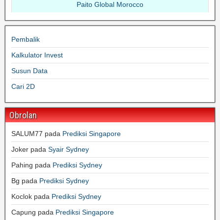
Paito Global Morocco
Pembalik
Kalkulator Invest
Susun Data
Cari 2D
Obrolan
SALUM77
pada
Prediksi Singapore
Joker
pada
Syair Sydney
Pahing
pada
Prediksi Sydney
Bg
pada
Prediksi Sydney
Koclok
pada
Prediksi Sydney
Capung
pada
Prediksi Singapore