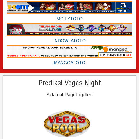
MCITYTOTO
INDOWLATOTO
MANGGATOTO
Prediksi Vegas Night
Selamat Pagi Togeller!