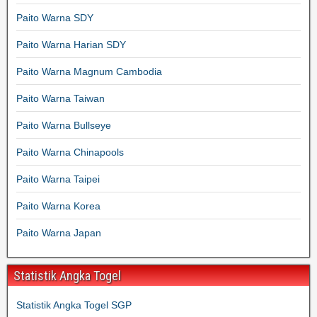
Paito Warna SDY
Paito Warna Harian SDY
Paito Warna Magnum Cambodia
Paito Warna Taiwan
Paito Warna Bullseye
Paito Warna Chinapools
Paito Warna Taipei
Paito Warna Korea
Paito Warna Japan
Statistik Angka Togel
Statistik Angka Togel SGP