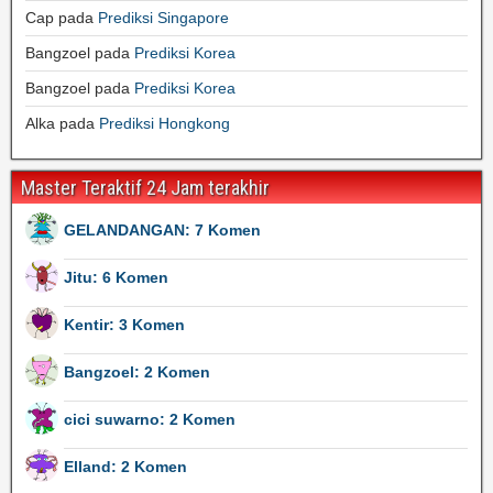
Cap
pada
Prediksi Singapore
Bangzoel
pada
Prediksi Korea
Bangzoel
pada
Prediksi Korea
Alka
pada
Prediksi Hongkong
Master Teraktif 24 Jam terakhir
GELANDANGAN: 7 Komen
Jitu: 6 Komen
Kentir: 3 Komen
Bangzoel: 2 Komen
cici suwarno: 2 Komen
Elland: 2 Komen