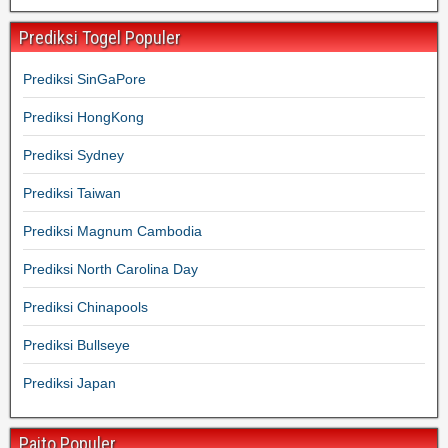
Prediksi Togel Populer
Prediksi SinGaPore
Prediksi HongKong
Prediksi Sydney
Prediksi Taiwan
Prediksi Magnum Cambodia
Prediksi North Carolina Day
Prediksi Chinapools
Prediksi Bullseye
Prediksi Japan
Paito Populer