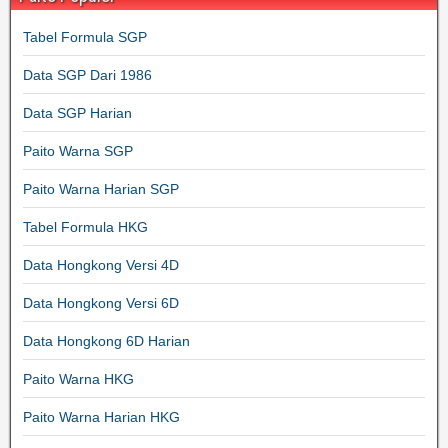
Tabel Formula SGP
Data SGP Dari 1986
Data SGP Harian
Paito Warna SGP
Paito Warna Harian SGP
Tabel Formula HKG
Data Hongkong Versi 4D
Data Hongkong Versi 6D
Data Hongkong 6D Harian
Paito Warna HKG
Paito Warna Harian HKG