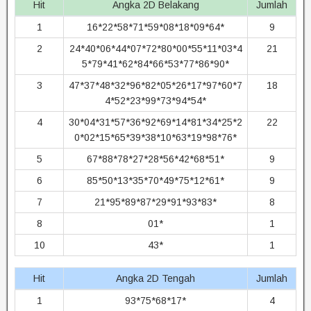
Hit
Angka 2D Belakang
Jumlah
1
16*22*58*71*59*08*18*09*64*
9
2
24*40*06*44*07*72*80*00*55*11*03*4
21
5*79*41*62*84*66*53*77*86*90*
3
47*37*48*32*96*82*05*26*17*97*60*7
18
4*52*23*99*73*94*54*
4
30*04*31*57*36*92*69*14*81*34*25*2
22
0*02*15*65*39*38*10*63*19*98*76*
5
67*88*78*27*28*56*42*68*51*
9
6
85*50*13*35*70*49*75*12*61*
9
7
21*95*89*87*29*91*93*83*
8
8
01*
1
10
43*
1
Hit
Angka 2D Tengah
Jumlah
1
93*75*68*17*
4