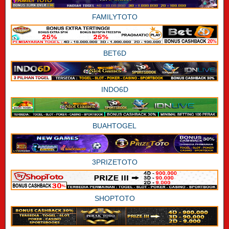
FAMILYTOTO
BET6D
INDO6D
BUAHTOGEL
3PRIZETOTO
SHOPTOTO