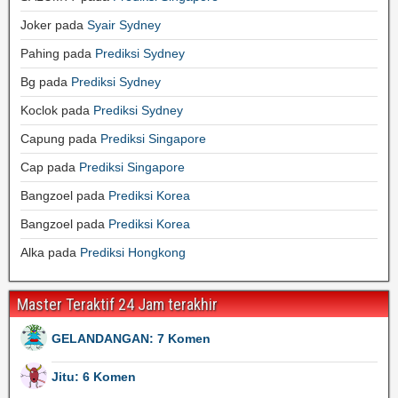
Joker
pada
Syair Sydney
Pahing
pada
Prediksi Sydney
Bg
pada
Prediksi Sydney
Koclok
pada
Prediksi Sydney
Capung
pada
Prediksi Singapore
Cap
pada
Prediksi Singapore
Bangzoel
pada
Prediksi Korea
Bangzoel
pada
Prediksi Korea
Alka
pada
Prediksi Hongkong
Master Teraktif 24 Jam terakhir
GELANDANGAN: 7 Komen
Jitu: 6 Komen