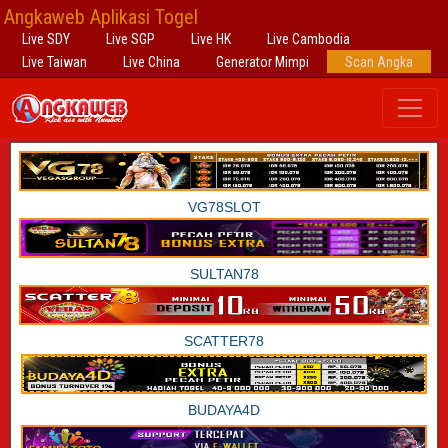
Angkaweb Aplikasi Togel
Live SDY
Live SGP
Live HK
Live Cambodia
Live Taiwan
Live China
Generator Mimpi
Scan Angka
VG78SLOT
SULTAN78
SCATTER78
BUDAYA4D