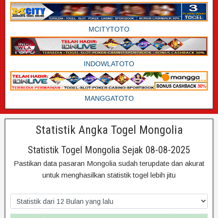
MCITYTOTO
INDOWLATOTO
MANGGATOTO
Statistik Angka Togel Mongolia
Statistik Togel Mongolia Sejak 08-08-2025
Pastikan data pasaran Mongolia sudah terupdate dan akurat
untuk menghasilkan statistik togel lebih jitu