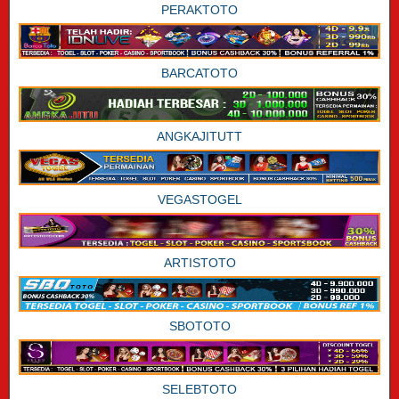
PERAKTOTO
BARCATOTO
ANGKAJITUTT
VEGASTOGEL
ARTISTOTO
SBOTOTO
SELEBTOTO