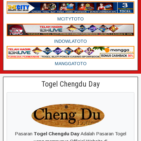
MCITYTOTO
INDOWLATOTO
MANGGATOTO
Togel Chengdu Day
Pasaran
Togel Chengdu Day
Adalah Pasaran Togel