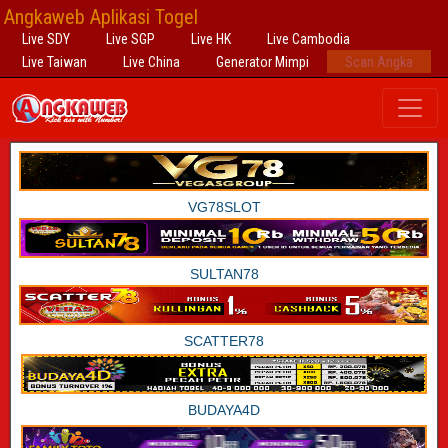
Angkaweb Aplikasi Togel
Live SDY
Live SGP
Live HK
Live Cambodia
Live Taiwan
Live China
Generator Mimpi
Scan Angka
VG78SLOT
SULTAN78
SCATTER78
BUDAYA4D