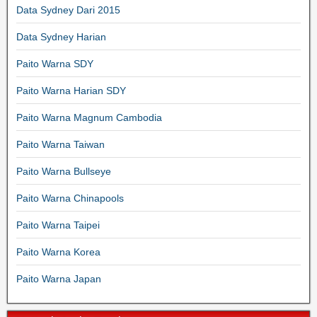
Data Sydney Dari 2015
Data Sydney Harian
Paito Warna SDY
Paito Warna Harian SDY
Paito Warna Magnum Cambodia
Paito Warna Taiwan
Paito Warna Bullseye
Paito Warna Chinapools
Paito Warna Taipei
Paito Warna Korea
Paito Warna Japan