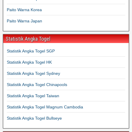
Paito Warna Korea
Paito Warna Japan
Statistik Angka Togel
Statistik Angka Togel SGP
Statistik Angka Togel HK
Statistik Angka Togel Sydney
Statistik Angka Togel Chinapools
Statistik Angka Togel Taiwan
Statistik Angka Togel Magnum Cambodia
Statistik Angka Togel Bullseye