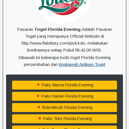
Pasaran
Togel Florida Evening
Adalah Pasaran
Togel yang mempunya Official Website di
http://www.flalottery.com/pick4.do. melakukan
livedrawnya setiap Pukul 08.42.00 WIB.
Dibawah ini beberapa tools togel Florida Evening
persembahan dari
Angkaweb Aplikasi Togel
Paito Warna Florida Evening
Paito Harian Florida Evening
Bola Merah Florida Evening
Paito Teks Florida Evening