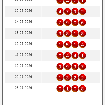
0
4
7
1
15-07-2026
4
7
9
2
14-07-2026
7
9
0
6
13-07-2026
3
8
1
8
12-07-2026
1
5
1
4
11-07-2026
0
4
4
1
10-07-2026
9
9
3
7
09-07-2026
1
3
2
2
08-07-2026
0
1
0
8