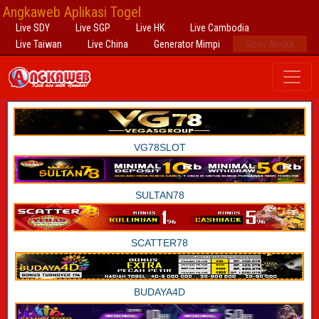
Angkaweb Aplikasi Togel
Live SDY
Live SGP
Live HK
Live Cambodia
Live Taiwan
Live China
Generator Mimpi
Scan Angka
VG78SLOT
SULTAN78
SCATTER78
BUDAYA4D