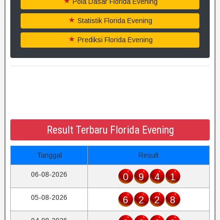
Pola Dasar Florida Evening
Statistik Florida Evening
Prediksi Florida Evening
Result Terbaru Florida Evening
Tanggal
Result
06-08-2026
0
9
4
1
05-08-2026
6
2
2
8