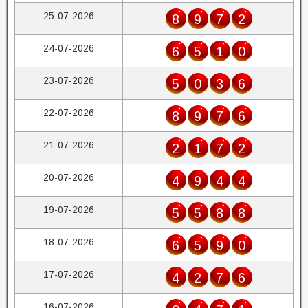
25-07-2026
8
9
7
2
24-07-2026
6
5
1
0
23-07-2026
5
0
3
6
22-07-2026
8
9
7
6
21-07-2026
2
1
7
2
20-07-2026
4
9
4
4
19-07-2026
5
5
8
8
18-07-2026
6
5
9
0
17-07-2026
4
2
7
6
16-07-2026