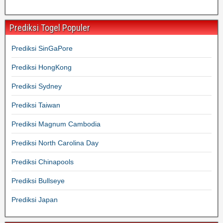
Prediksi Togel Populer
Prediksi SinGaPore
Prediksi HongKong
Prediksi Sydney
Prediksi Taiwan
Prediksi Magnum Cambodia
Prediksi North Carolina Day
Prediksi Chinapools
Prediksi Bullseye
Prediksi Japan