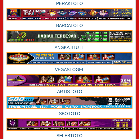
PERAKTOTO
BARCATOTO
ANGKAJITUTT
VEGASTOGEL
ARTISTOTO
SBOTOTO
SELEBTOTO