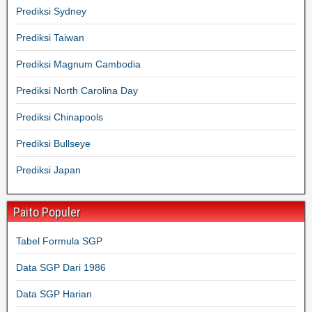
Prediksi Sydney
Prediksi Taiwan
Prediksi Magnum Cambodia
Prediksi North Carolina Day
Prediksi Chinapools
Prediksi Bullseye
Prediksi Japan
Paito Populer
Tabel Formula SGP
Data SGP Dari 1986
Data SGP Harian