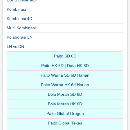
BBFS Generator
Kombinasi
Kombinasi 4D
Multi Kombinasi
Kolaborasi LN
LN vs DN
Paito SD 6D
Paito HK 6D | Data HK 6D
Paito Warna SD 6D Harian
Paito Warna HK 6d Harian
Bola Merah SD 6D
Bola Merah HK 6D
Paito Global Oregon
Paito Global Texas