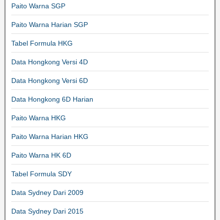
Paito Warna SGP
Paito Warna Harian SGP
Tabel Formula HKG
Data Hongkong Versi 4D
Data Hongkong Versi 6D
Data Hongkong 6D Harian
Paito Warna HKG
Paito Warna Harian HKG
Paito Warna HK 6D
Tabel Formula SDY
Data Sydney Dari 2009
Data Sydney Dari 2015