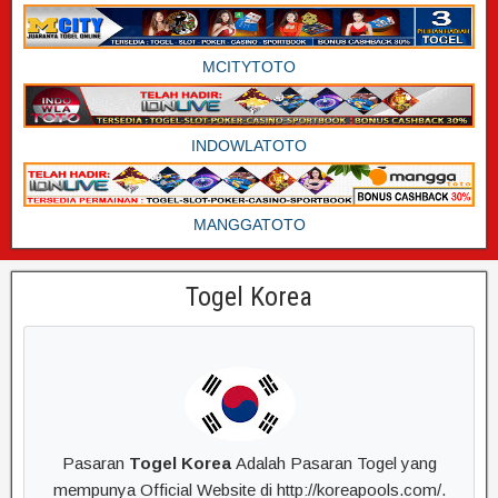
MCITYTOTO
INDOWLATOTO
MANGGATOTO
Togel Korea
Pasaran
Togel Korea
Adalah Pasaran Togel yang
mempunya Official Website di http://koreapools.com/.