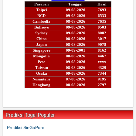
Prediksi Togel Populer
Prediksi SinGaPore