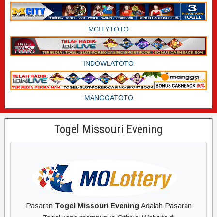
MCITYTOTO
INDOWLATOTO
MANGGATOTO
Togel Missouri Evening
Pasaran
Togel Missouri Evening
Adalah Pasaran