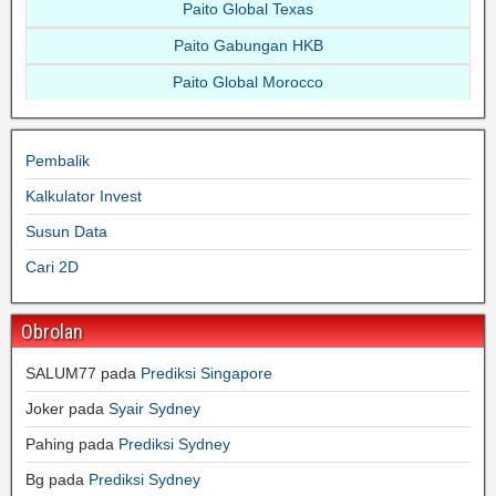
Paito Global Texas
Paito Gabungan HKB
Paito Global Morocco
Pembalik
Kalkulator Invest
Susun Data
Cari 2D
Obrolan
SALUM77
pada
Prediksi Singapore
Joker
pada
Syair Sydney
Pahing
pada
Prediksi Sydney
Bg
pada
Prediksi Sydney