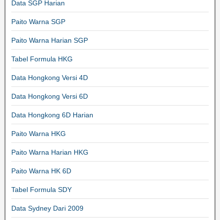
Data SGP Harian
Paito Warna SGP
Paito Warna Harian SGP
Tabel Formula HKG
Data Hongkong Versi 4D
Data Hongkong Versi 6D
Data Hongkong 6D Harian
Paito Warna HKG
Paito Warna Harian HKG
Paito Warna HK 6D
Tabel Formula SDY
Data Sydney Dari 2009