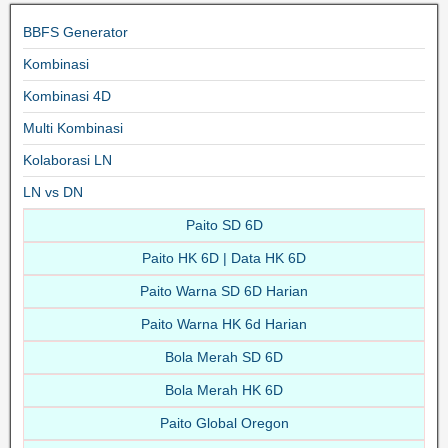
BBFS Generator
Kombinasi
Kombinasi 4D
Multi Kombinasi
Kolaborasi LN
LN vs DN
Paito SD 6D
Paito HK 6D | Data HK 6D
Paito Warna SD 6D Harian
Paito Warna HK 6d Harian
Bola Merah SD 6D
Bola Merah HK 6D
Paito Global Oregon