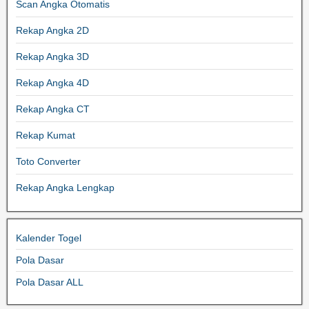
Scan Angka Otomatis
Rekap Angka 2D
Rekap Angka 3D
Rekap Angka 4D
Rekap Angka CT
Rekap Kumat
Toto Converter
Rekap Angka Lengkap
Kalender Togel
Pola Dasar
Pola Dasar ALL