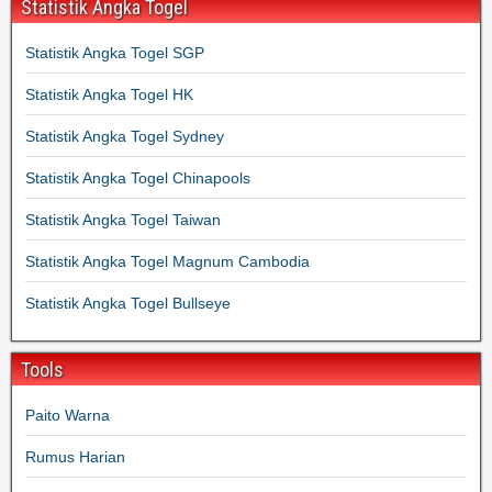
Statistik Angka Togel
Statistik Angka Togel SGP
Statistik Angka Togel HK
Statistik Angka Togel Sydney
Statistik Angka Togel Chinapools
Statistik Angka Togel Taiwan
Statistik Angka Togel Magnum Cambodia
Statistik Angka Togel Bullseye
Tools
Paito Warna
Rumus Harian