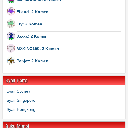
Elland: 2 Komen
Ely: 2 Komen
Jaxxx: 2 Komen
MXKING150: 2 Komen
Panjat: 2 Komen
Syair Paito
Syair Sydney
Syair Singapore
Syair Hongkong
Buku Mimpi