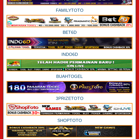
FAMILYTOTO
BET6D
INDO6D
BUAHTOGEL
3PRIZETOTO
SHOPTOTO