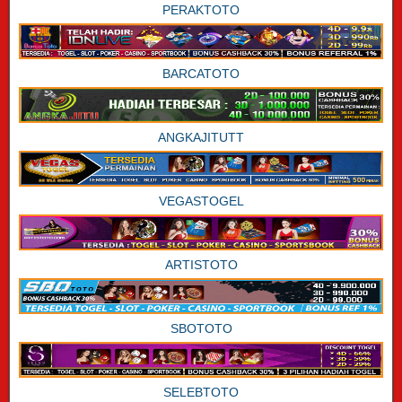
PERAKTOTO
BARCATOTO
ANGKAJITUTT
VEGASTOGEL
ARTISTOTO
SBOTOTO
SELEBTOTO