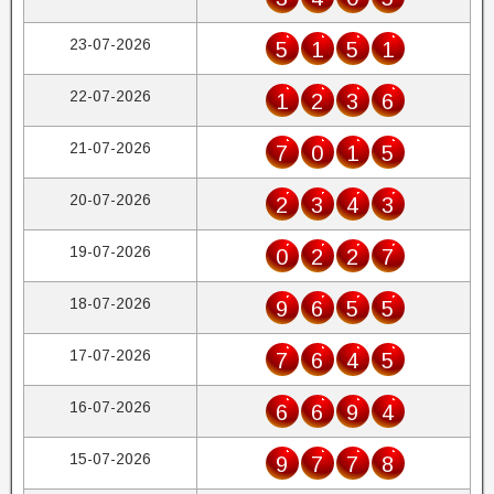
23-07-2026
5
1
5
1
22-07-2026
1
2
3
6
21-07-2026
7
0
1
5
20-07-2026
2
3
4
3
19-07-2026
0
2
2
7
18-07-2026
9
6
5
5
17-07-2026
7
6
4
5
16-07-2026
6
6
9
4
15-07-2026
9
7
7
8