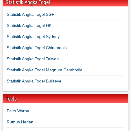
Statistik Angka Togel
Statistik Angka Togel SGP
Statistik Angka Togel HK
Statistik Angka Togel Sydney
Statistik Angka Togel Chinapools
Statistik Angka Togel Taiwan
Statistik Angka Togel Magnum Cambodia
Statistik Angka Togel Bullseye
Tools
Paito Warna
Rumus Harian