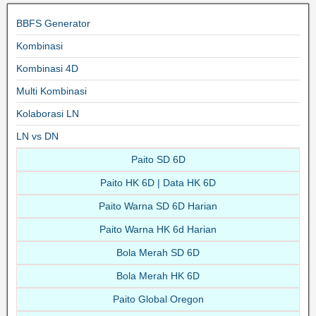
BBFS Generator
Kombinasi
Kombinasi 4D
Multi Kombinasi
Kolaborasi LN
LN vs DN
Paito SD 6D
Paito HK 6D | Data HK 6D
Paito Warna SD 6D Harian
Paito Warna HK 6d Harian
Bola Merah SD 6D
Bola Merah HK 6D
Paito Global Oregon