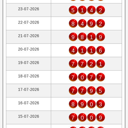
23-07-2026
5
1
4
2
22-07-2026
8
4
9
2
21-07-2026
9
8
1
9
20-07-2026
4
1
1
6
19-07-2026
7
7
2
1
18-07-2026
7
0
7
7
17-07-2026
7
7
9
5
16-07-2026
8
9
0
3
15-07-2026
7
0
0
9