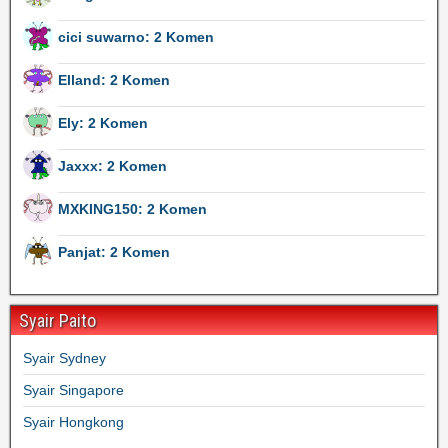
cici suwarno: 2 Komen
Elland: 2 Komen
Ely: 2 Komen
Jaxxx: 2 Komen
MXKING150: 2 Komen
Panjat: 2 Komen
Syair Paito
Syair Sydney
Syair Singapore
Syair Hongkong