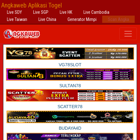
Angkaweb Aplikasi Togel
Live SDY
Live SGP
Live HK
Live Cambodia
Live Taiwan
Live China
Generator Mimpi
Scan Angka
VG78SLOT
SULTAN78
SCATTER78
BUDAYA4D