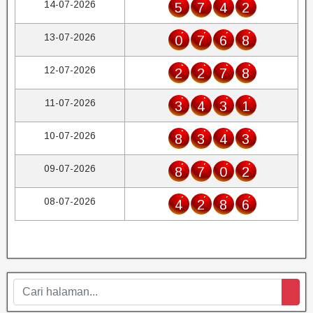
14-07-2026
5
7
4
2
13-07-2026
0
7
6
8
12-07-2026
2
2
7
8
11-07-2026
3
4
3
1
10-07-2026
8
3
4
3
09-07-2026
8
7
0
2
08-07-2026
4
2
8
6