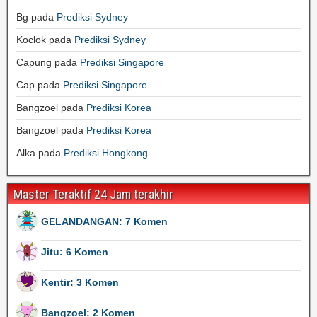
Bg
pada
Prediksi Sydney
Koclok
pada
Prediksi Sydney
Capung
pada
Prediksi Singapore
Cap
pada
Prediksi Singapore
Bangzoel
pada
Prediksi Korea
Bangzoel
pada
Prediksi Korea
Alka
pada
Prediksi Hongkong
Master Teraktif 24 Jam terakhir
GELANDANGAN: 7 Komen
Jitu: 6 Komen
Kentir: 3 Komen
Bangzoel: 2 Komen