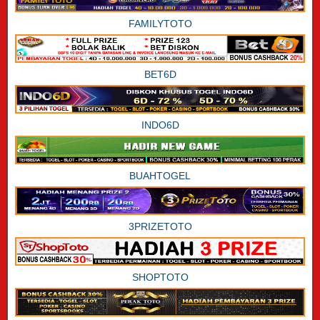
FAMILYTOTO
BET6D
INDO6D
BUAHTOGEL
3PRIZETOTO
SHOPTOTO