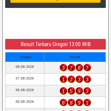
Result Terbaru Oregon 13:00 WIB
Tanggal
Result
08-08-2026
3
7
8
7
07-08-2026
1
2
3
3
06-08-2026
1
5
9
3
05-08-2026
8
8
9
1