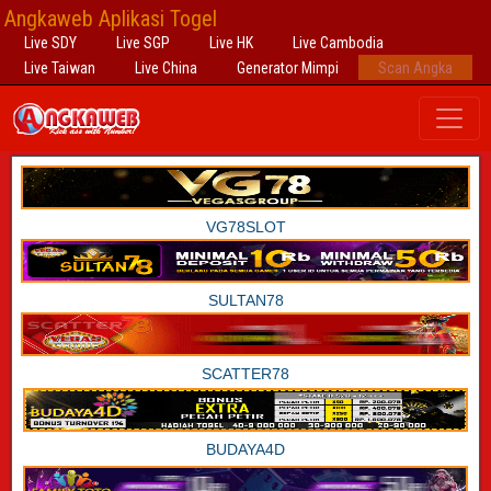
Angkaweb Aplikasi Togel
Live SDY
Live SGP
Live HK
Live Cambodia
Live Taiwan
Live China
Generator Mimpi
Scan Angka
VG78SLOT
SULTAN78
SCATTER78
BUDAYA4D