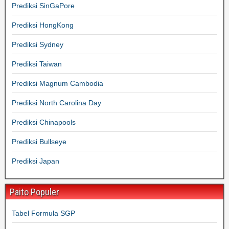
Prediksi SinGaPore
Prediksi HongKong
Prediksi Sydney
Prediksi Taiwan
Prediksi Magnum Cambodia
Prediksi North Carolina Day
Prediksi Chinapools
Prediksi Bullseye
Prediksi Japan
Paito Populer
Tabel Formula SGP