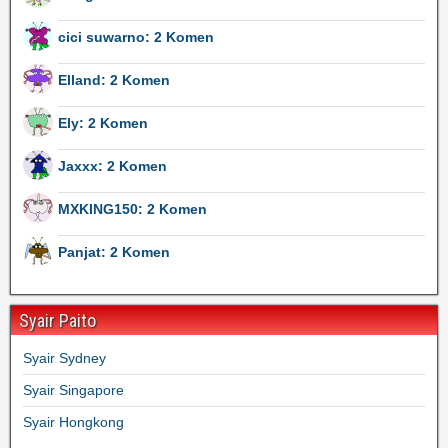
cici suwarno: 2 Komen
Elland: 2 Komen
Ely: 2 Komen
Jaxxx: 2 Komen
MXKING150: 2 Komen
Panjat: 2 Komen
Syair Paito
Syair Sydney
Syair Singapore
Syair Hongkong