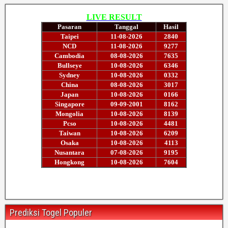
Prediksi Togel Populer