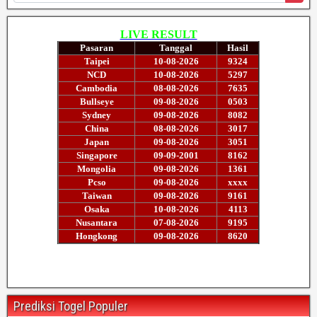
Prediksi Togel Populer