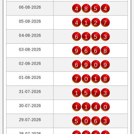
06-08-2026
4
8
5
4
05-08-2026
4
1
2
7
04-08-2026
6
1
5
3
03-08-2026
9
6
6
8
02-08-2026
6
9
0
9
01-08-2026
7
0
1
8
31-07-2026
1
5
7
3
30-07-2026
1
1
4
0
29-07-2026
5
0
6
3
28-07-2026