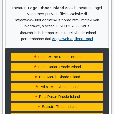
Pasaran
Togel Rhode Island
Adalah Pasaran Togel
yang mempunya Official Website di
https://www.rilot.com/en-us/home.html. melakukan
livedrawnya setiap Pukul 01.20.00 WIB.
Dibawah ini beberapa tools togel Rhode Island
persembahan dari
Angkaweb Aplikasi Togel
Paito Warna Rhode Island
Paito Harian Rhode Island
Bola Merah Rhode Island
Paito Teks Rhode Island
Pola Dasar Rhode Island
Statistik Rhode Island