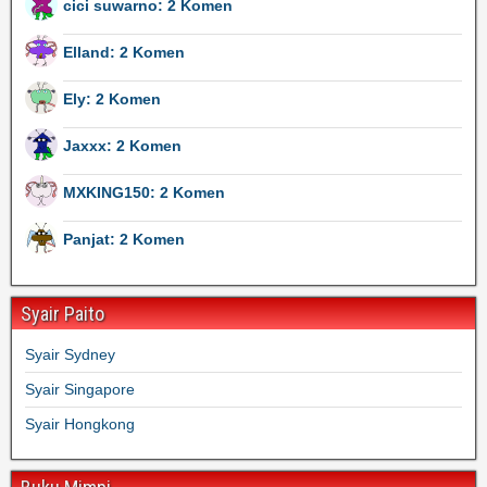
cici suwarno: 2 Komen
Elland: 2 Komen
Ely: 2 Komen
Jaxxx: 2 Komen
MXKING150: 2 Komen
Panjat: 2 Komen
Syair Paito
Syair Sydney
Syair Singapore
Syair Hongkong