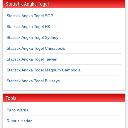
Statistik Angka Togel
Statistik Angka Togel SGP
Statistik Angka Togel HK
Statistik Angka Togel Sydney
Statistik Angka Togel Chinapools
Statistik Angka Togel Taiwan
Statistik Angka Togel Magnum Cambodia
Statistik Angka Togel Bullseye
Tools
Paito Warna
Rumus Harian