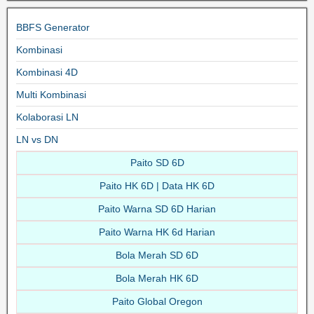
BBFS Generator
Kombinasi
Kombinasi 4D
Multi Kombinasi
Kolaborasi LN
LN vs DN
Paito SD 6D
Paito HK 6D | Data HK 6D
Paito Warna SD 6D Harian
Paito Warna HK 6d Harian
Bola Merah SD 6D
Bola Merah HK 6D
Paito Global Oregon