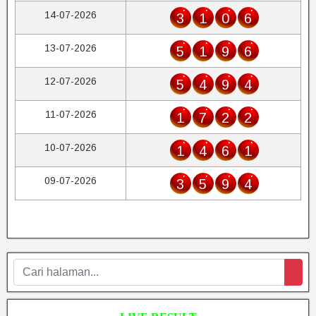
14-07-2026
3
1
0
6
13-07-2026
5
1
9
6
12-07-2026
5
4
9
4
11-07-2026
1
7
2
2
10-07-2026
1
4
6
1
09-07-2026
3
5
9
4