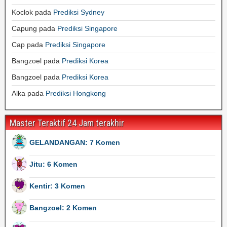
Koclok
pada
Prediksi Sydney
Capung
pada
Prediksi Singapore
Cap
pada
Prediksi Singapore
Bangzoel
pada
Prediksi Korea
Bangzoel
pada
Prediksi Korea
Alka
pada
Prediksi Hongkong
Master Teraktif 24 Jam terakhir
GELANDANGAN: 7 Komen
Jitu: 6 Komen
Kentir: 3 Komen
Bangzoel: 2 Komen