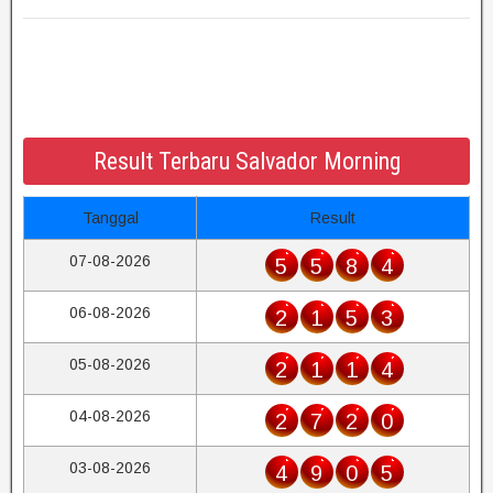
Result Terbaru Salvador Morning
Tanggal
Result
07-08-2026
5
5
8
4
06-08-2026
2
1
5
3
05-08-2026
2
1
1
4
04-08-2026
2
7
2
0
03-08-2026
4
9
0
5