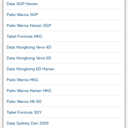
Data SGP Harian
Paito Warna SGP
Paito Warna Harian SGP
Tabel Formula HKG
Data Hongkong Versi 4D
Data Hongkong Versi 6D
Data Hongkong 6D Harian
Paito Warna HKG
Paito Warna Harian HKG
Paito Warna HK 6D
Tabel Formula SDY
Data Sydney Dari 2009