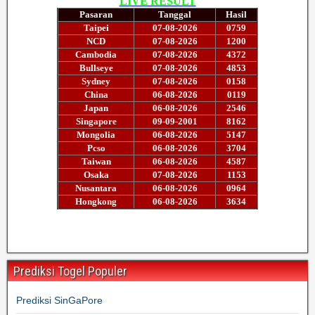
Prediksi Togel Populer
Prediksi SinGaPore