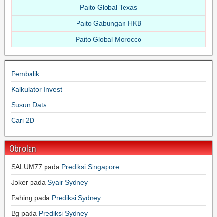
Paito Global Texas
Paito Gabungan HKB
Paito Global Morocco
Pembalik
Kalkulator Invest
Susun Data
Cari 2D
Obrolan
SALUM77
pada
Prediksi Singapore
Joker
pada
Syair Sydney
Pahing
pada
Prediksi Sydney
Bg
pada
Prediksi Sydney