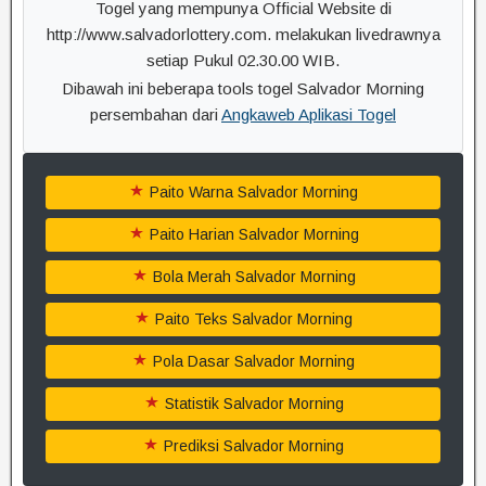
Togel yang mempunya Official Website di
http://www.salvadorlottery.com. melakukan livedrawnya
setiap Pukul 02.30.00 WIB.
Dibawah ini beberapa tools togel Salvador Morning
persembahan dari
Angkaweb Aplikasi Togel
Paito Warna Salvador Morning
Paito Harian Salvador Morning
Bola Merah Salvador Morning
Paito Teks Salvador Morning
Pola Dasar Salvador Morning
Statistik Salvador Morning
Prediksi Salvador Morning