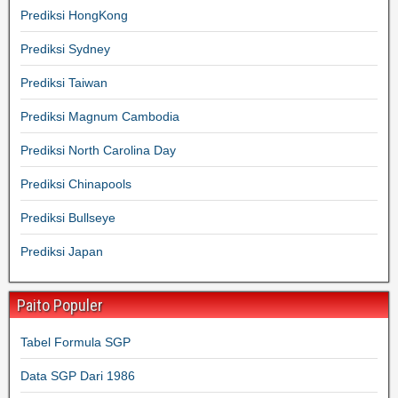
Prediksi HongKong
Prediksi Sydney
Prediksi Taiwan
Prediksi Magnum Cambodia
Prediksi North Carolina Day
Prediksi Chinapools
Prediksi Bullseye
Prediksi Japan
Paito Populer
Tabel Formula SGP
Data SGP Dari 1986