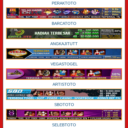
PERAKTOTO
BARCATOTO
ANGKAJITUTT
VEGASTOGEL
ARTISTOTO
SBOTOTO
SELEBTOTO