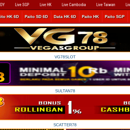
SDY
Live SGP
Live HK
Live Cambodia
Live Taiwan
Li
ito HK 6D
Paito SD 6D
Data HK 6D
Paito HK
Paito SGP
VG78SLOT
SULTAN78
SCATTER78