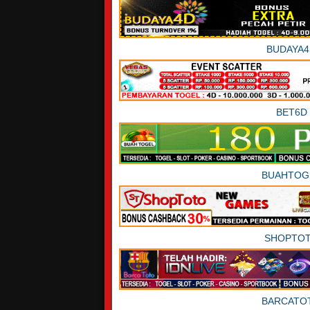
BUDAYA4
BET6D
BUAHTOG
SHOPTO
BARCATO