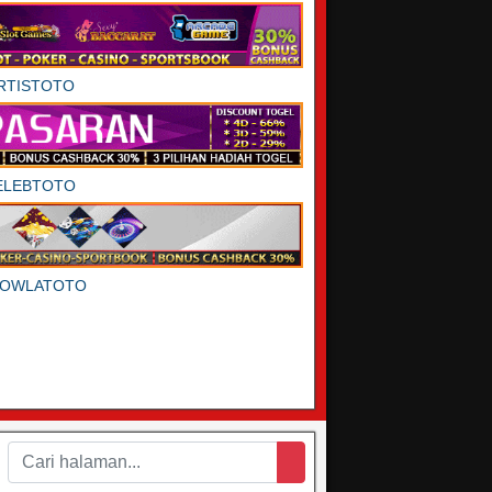
RTISTOTO
ELEBTOTO
DOWLATOTO