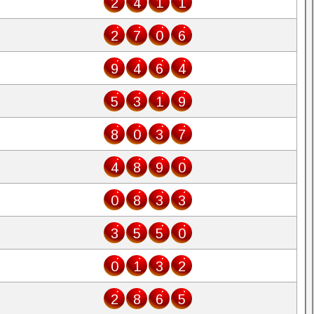
2
4
1
1
2
7
0
6
9
4
6
4
5
3
1
9
8
0
3
7
4
8
9
0
0
8
3
3
3
5
5
0
0
1
3
2
2
8
6
5