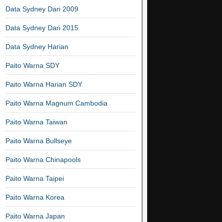
Data Sydney Dari 2009
Data Sydney Dari 2015
Data Sydney Harian
Paito Warna SDY
Paito Warna Harian SDY
Paito Warna Magnum Cambodia
Paito Warna Taiwan
Paito Warna Bullseye
Paito Warna Chinapools
Paito Warna Taipei
Paito Warna Korea
Paito Warna Japan