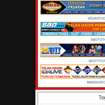
VEGASTO
SBOTOT
MCITYTO
MANGGAT
To