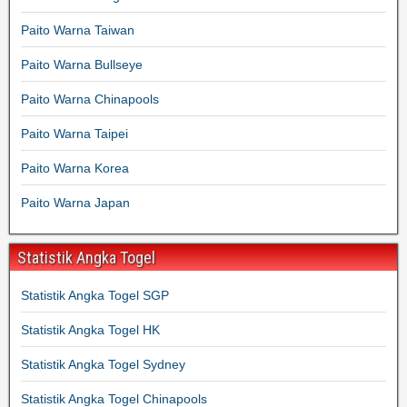
Paito Warna Taiwan
Paito Warna Bullseye
Paito Warna Chinapools
Paito Warna Taipei
Paito Warna Korea
Paito Warna Japan
Statistik Angka Togel
Statistik Angka Togel SGP
Statistik Angka Togel HK
Statistik Angka Togel Sydney
Statistik Angka Togel Chinapools