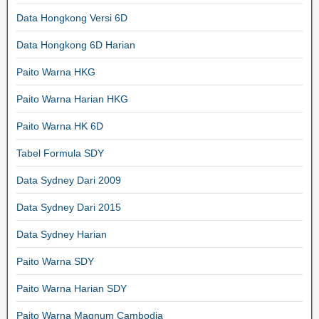
Data Hongkong Versi 6D
Data Hongkong 6D Harian
Paito Warna HKG
Paito Warna Harian HKG
Paito Warna HK 6D
Tabel Formula SDY
Data Sydney Dari 2009
Data Sydney Dari 2015
Data Sydney Harian
Paito Warna SDY
Paito Warna Harian SDY
Paito Warna Magnum Cambodia