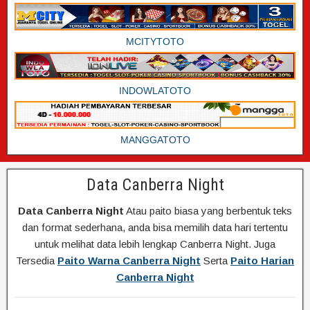
MCITYTOTO
INDOWLATOTO
MANGGATOTO
Data Canberra Night
Data Canberra Night
Atau paito biasa yang berbentuk teks
dan format sederhana, anda bisa memilih data hari tertentu
untuk melihat data lebih lengkap Canberra Night. Juga
Tersedia
Paito Warna Canberra Night
Serta
Paito Harian
Canberra Night