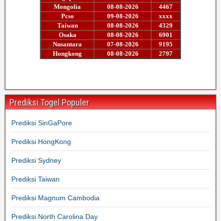
Prediksi Togel Populer
Prediksi SinGaPore
Prediksi HongKong
Prediksi Sydney
Prediksi Taiwan
Prediksi Magnum Cambodia
Prediksi North Carolina Day