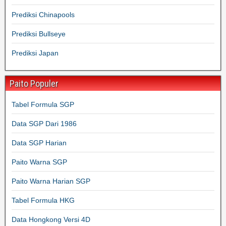
Prediksi Chinapools
Prediksi Bullseye
Prediksi Japan
Paito Populer
Tabel Formula SGP
Data SGP Dari 1986
Data SGP Harian
Paito Warna SGP
Paito Warna Harian SGP
Tabel Formula HKG
Data Hongkong Versi 4D