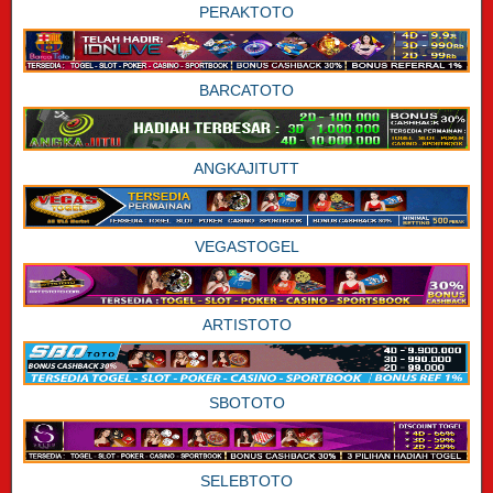
PERAKTOTO
BARCATOTO
ANGKAJITUTT
VEGASTOGEL
ARTISTOTO
SBOTOTO
SELEBTOTO