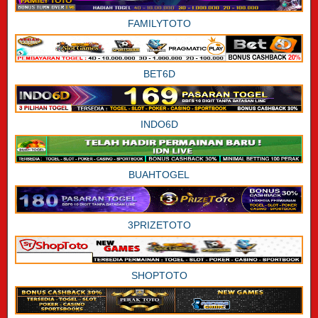
FAMILYTOTO
BET6D
INDO6D
BUAHTOGEL
3PRIZETOTO
SHOPTOTO