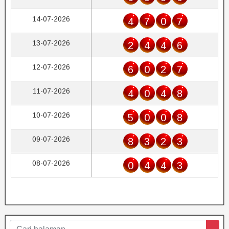
14-07-2026
4
7
0
7
13-07-2026
2
4
4
6
12-07-2026
6
0
2
7
11-07-2026
4
0
4
8
10-07-2026
5
0
0
8
09-07-2026
8
3
2
3
08-07-2026
0
4
4
3