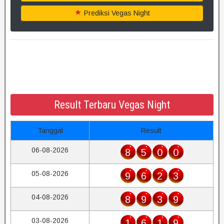
Prediksi Vegas Night
Result Terbaru Vegas Night
Tanggal
Result
06-08-2026
8
5
0
0
05-08-2026
9
6
2
3
04-08-2026
8
9
3
9
03-08-2026
1
6
1
9