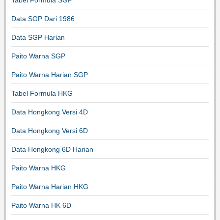
Tabel Formula SGP
Data SGP Dari 1986
Data SGP Harian
Paito Warna SGP
Paito Warna Harian SGP
Tabel Formula HKG
Data Hongkong Versi 4D
Data Hongkong Versi 6D
Data Hongkong 6D Harian
Paito Warna HKG
Paito Warna Harian HKG
Paito Warna HK 6D