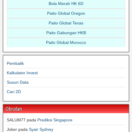
Bola Merah HK 6D
Paito Global Oregon
Paito Global Texas
Paito Gabungan HKB
Paito Global Morocco
Pembalik
Kalkulator Invest
Susun Data
Cari 2D
Obrolan
SALUM77
pada
Prediksi Singapore
Joker
pada
Syair Sydney