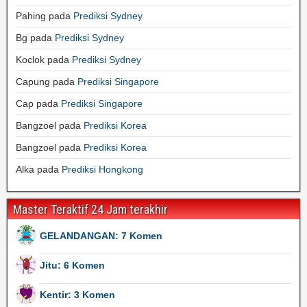
Pahing
pada
Prediksi Sydney
Bg
pada
Prediksi Sydney
Koclok
pada
Prediksi Sydney
Capung
pada
Prediksi Singapore
Cap
pada
Prediksi Singapore
Bangzoel
pada
Prediksi Korea
Bangzoel
pada
Prediksi Korea
Alka
pada
Prediksi Hongkong
Master Teraktif 24 Jam terakhir
GELANDANGAN: 7 Komen
Jitu: 6 Komen
Kentir: 3 Komen