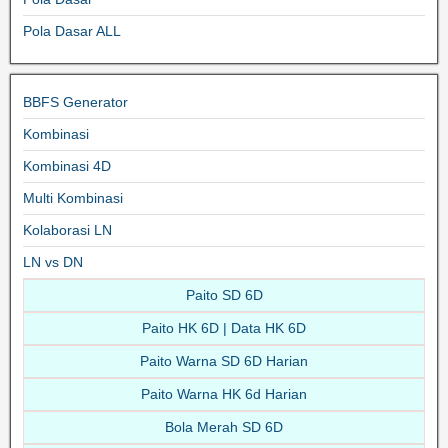
Pola Dasar ALL
BBFS Generator
Kombinasi
Kombinasi 4D
Multi Kombinasi
Kolaborasi LN
LN vs DN
Paito SD 6D
Paito HK 6D | Data HK 6D
Paito Warna SD 6D Harian
Paito Warna HK 6d Harian
Bola Merah SD 6D